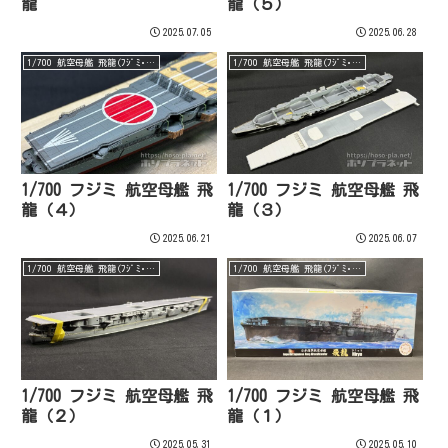
龍
龍（５）
2025.07.05
2025.06.28
1/700 航空母艦 飛龍(ﾌｼﾞﾐ･完)
1/700 航空母艦 飛龍(ﾌｼﾞﾐ･完)
1/700 フジミ 航空母艦 飛
1/700 フジミ 航空母艦 飛
龍（４）
龍（３）
2025.06.21
2025.06.07
1/700 航空母艦 飛龍(ﾌｼﾞﾐ･完)
1/700 航空母艦 飛龍(ﾌｼﾞﾐ･完)
1/700 フジミ 航空母艦 飛
1/700 フジミ 航空母艦 飛
龍（２）
龍（１）
2025.05.31
2025.05.10