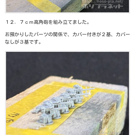
１２．７ｃｍ高角砲を組み立てました。
お預かりしたパーツの関係で、カバー付きが２基、カバー
なしが３基です。