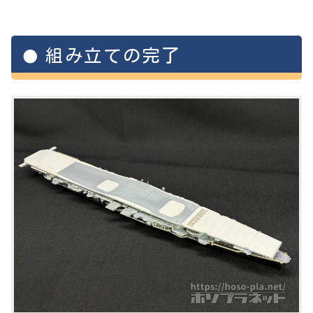
組み立ての完了