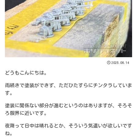
2025.06.14
どうもこんにちは。
雨続きで塗装ができず、ただひたすらにチンタラしていま
す。
塗装に関係ない部分が進むというのはありますが、そろそ
ろ限界に近いです。
夜降って日中は晴れるとか、そういう気遣いが欲しいです
ね。