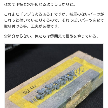
なので甲板と水平になるようしっかりと。
これまた「フジミあるある」ですが、指示のないパーツが
しれっと付いていたりするので、それっぽいパーツを勘で
取り付ける等、工夫が必要です。
全然分からない。俺たちは雰囲気で模型をやっている。