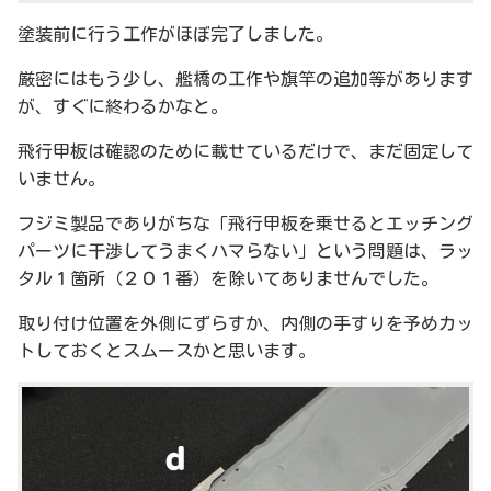
塗装前に行う工作がほぼ完了しました。
厳密にはもう少し、艦橋の工作や旗竿の追加等があります
が、すぐに終わるかなと。
飛行甲板は確認のために載せているだけで、まだ固定して
いません。
フジミ製品でありがちな「飛行甲板を乗せるとエッチング
パーツに干渉してうまくハマらない」という問題は、ラッ
タル１箇所（２０１番）を除いてありませんでした。
取り付け位置を外側にずらすか、内側の手すりを予めカッ
トしておくとスムースかと思います。