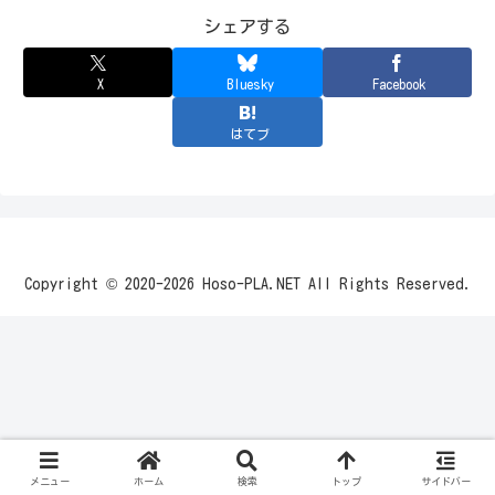
シェアする
X
Bluesky
Facebook
はてブ
Copyright © 2020-2026 Hoso-PLA.NET All Rights Reserved.
メニュー
ホーム
検索
トップ
サイドバー