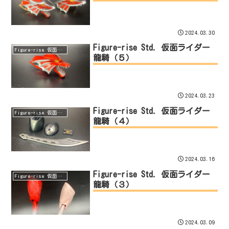
2024.03.30
Figure-rise Std. 仮面ライダー
Figure-rise 仮面ライダー 龍騎
龍騎（５）
2024.03.23
Figure-rise Std. 仮面ライダー
Figure-rise 仮面ライダー 龍騎
龍騎（４）
2024.03.16
Figure-rise Std. 仮面ライダー
Figure-rise 仮面ライダー 龍騎
龍騎（３）
2024.03.09