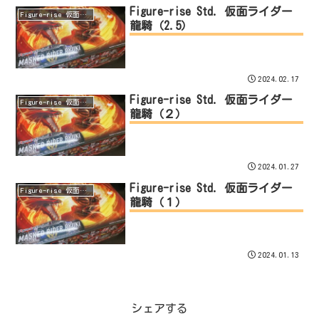
Figure-rise Std. 仮面ライダー
Figure-rise 仮面ライダー 龍騎
龍騎（2.5）
2024.02.17
Figure-rise Std. 仮面ライダー
Figure-rise 仮面ライダー 龍騎
龍騎（２）
2024.01.27
Figure-rise Std. 仮面ライダー
Figure-rise 仮面ライダー 龍騎
龍騎（１）
2024.01.13
シェアする