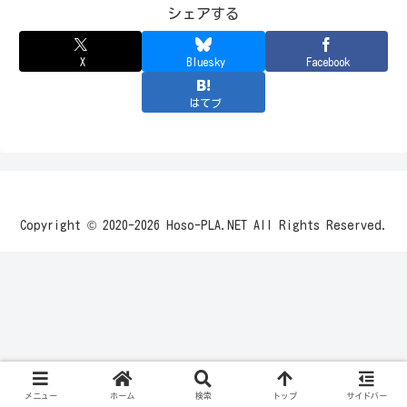
シェアする
X
Bluesky
Facebook
はてブ
Copyright © 2020-2026 Hoso-PLA.NET All Rights Reserved.
メニュー
ホーム
検索
トップ
サイドバー