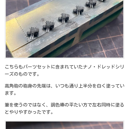
こちらもパーツセットに含まれていたナノ・ドレッドシリ
ーズのものです。
高角砲の砲身の先端は、いつも通り上半分を白く塗ってい
ます。
筆を使うのではなく、調色棒の平たい方で左右同時に塗る
とやりやすかったです。