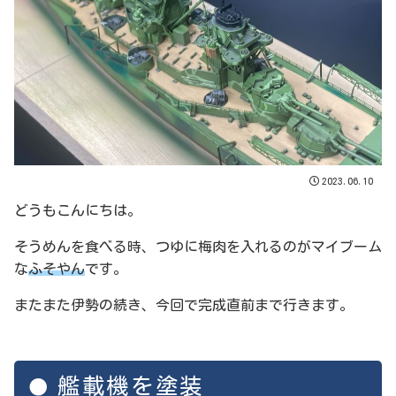
2023.06.10
どうもこんにちは。
そうめんを食べる時、つゆに梅肉を入れるのがマイブーム
な
ふそやん
です。
またまた伊勢の続き、今回で完成直前まで行きます。
艦載機を塗装