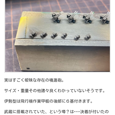
実はすごく曖昧な存在の噴進砲。
サイズ・重量その他諸々良くわかっていないそうです。
伊勢型は飛行機作業甲板の後部に６基付きます。
武蔵に搭載されていた、という噂？は･･･決着が付いたの