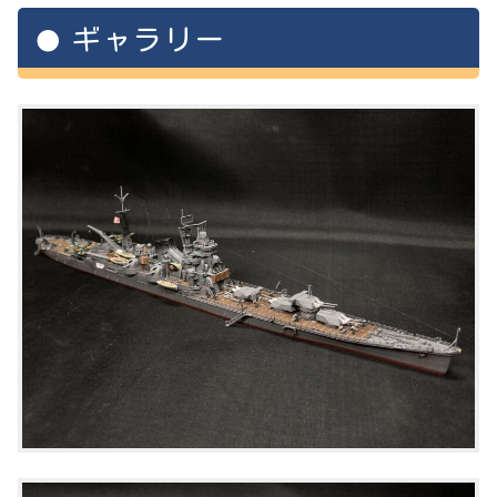
ギャラリー