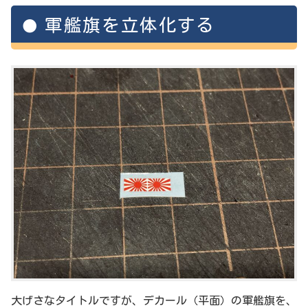
軍艦旗を立体化する
大げさなタイトルですが、デカール（平面）の軍艦旗を、