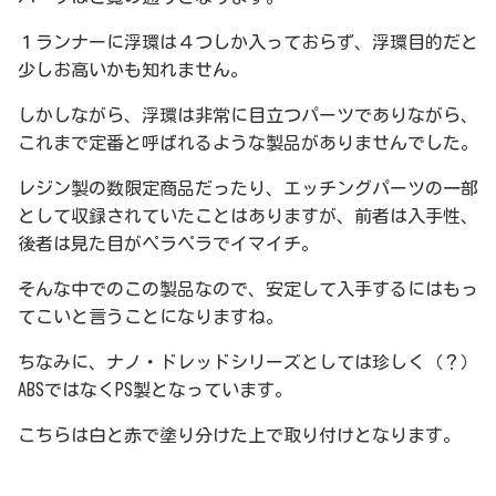
１ランナーに浮環は４つしか入っておらず、浮環目的だと
少しお高いかも知れません。
しかしながら、浮環は非常に目立つパーツでありながら、
これまで定番と呼ばれるような製品がありませんでした。
レジン製の数限定商品だったり、エッチングパーツの一部
として収録されていたことはありますが、前者は入手性、
後者は見た目がペラペラでイマイチ。
そんな中でのこの製品なので、安定して入手するにはもっ
てこいと言うことになりますね。
ちなみに、ナノ・ドレッドシリーズとしては珍しく（？）
ABSではなくPS製となっています。
こちらは白と赤で塗り分けた上で取り付けとなります。