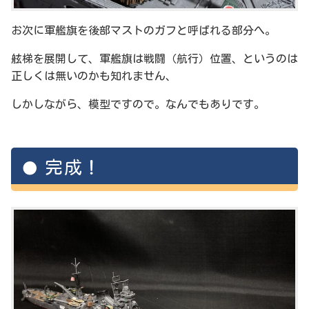
お次に軍艦旗を後部マストのガフと呼ばれる部分へ。
舷梯を展開して、軍艦旗は戦闘（航行）位置、というのは
正しくは無いのかも知れません、
しかしながら、模型ですので。なんでもありです。
完成！