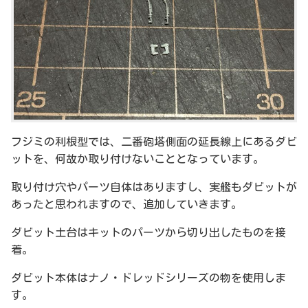
フジミの利根型では、二番砲塔側面の延長線上にあるダビ
ットを、何故か取り付けないこととなっています。
取り付け穴やパーツ自体はありますし、実艦もダビットが
あったと思われますので、追加していきます。
ダビット土台はキットのパーツから切り出したものを接
着。
ダビット本体はナノ・ドレッドシリーズの物を使用しま
す。