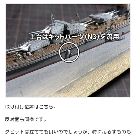
取り付け位置はこちら。
反対面も同様です。
ダビットは立てても良いのでしょうが、特に吊るすものも