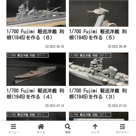
1/700 Fujimi 軽巡洋艦 利
1/700 Fujimi 軽巡洋艦 利
根(1945)を作る（６）
根(1945)を作る（５）
2022.08.20
2022.08.06
1/700 重巡洋艦 利根（ﾌｼﾞﾐ・完）
1/700 重巡洋艦 利根（ﾌｼﾞﾐ・完）
1/700 Fujimi 軽巡洋艦 利
1/700 Fujimi 軽巡洋艦 利
根(1945)を作る（４）
根(1945)を作る（３）
2022.07.16
2022.07.02
1/700 重巡洋艦 利根（ﾌｼﾞﾐ・完）
1/700 重巡洋艦 利根（ﾌｼﾞﾐ・完）
メニュー
ホーム
検索
トップ
サイドバー