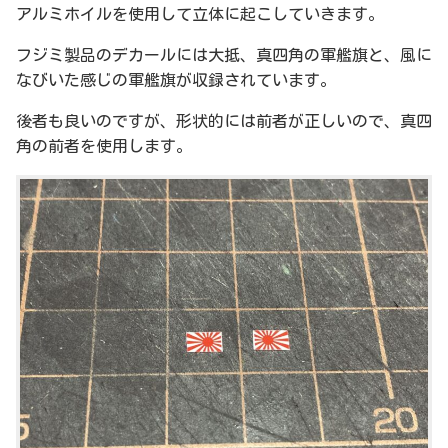
アルミホイルを使用して立体に起こしていきます。
フジミ製品のデカールには大抵、真四角の軍艦旗と、風に
なびいた感じの軍艦旗が収録されています。
後者も良いのですが、形状的には前者が正しいので、真四
角の前者を使用します。