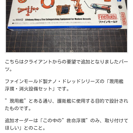
こちらはクライアントからの要望で追加となりましたパー
ツ。
ファインモールド製ナノ・ドレッドシリーズの「現用艦
浮環・消火設備セット」です。
”現用艦”とある通り、護衛艦に使用する目的で設計され
たものです。
追加オーダーは「この中の”救命浮環”のみ、取り付けて
ほしい」とのこと。