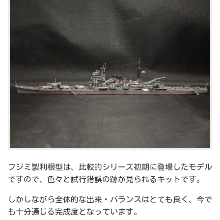
フジミ製利根型は、比較的シリーズ初期に登場したモデル
ですので、色々と試行錯誤の跡が見られるキットです。
しかしながら全体的な出来・バランスはとても良く、今で
も十分通じる完成度となっています。