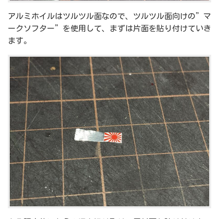
アルミホイルはツルツル面なので、ツルツル面向けの”マ
ークソフター”を使用して、まずは片面を貼り付けていき
ます。