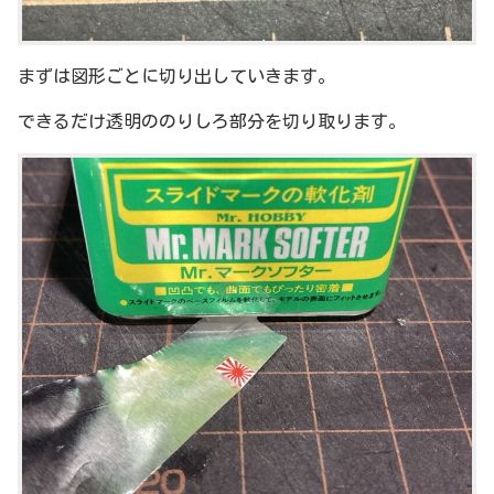
まずは図形ごとに切り出していきます。
できるだけ透明ののりしろ部分を切り取ります。