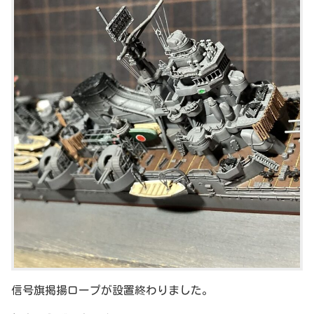
信号旗掲揚ロープが設置終わりました。