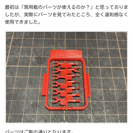
最初は「現用艦のパーツが使えるのか？」と思っておりま
したが、実際にパーツを見てみたところ、全く違和感なく
使用できました。
パーツはご覧の通りとなります。