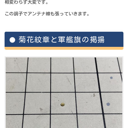
相変わらず大変です。
この調子でアンテナ線も張っていきます。
菊花紋章と軍艦旗の掲揚