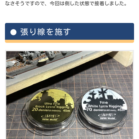
なさそうですので、今回は倒した状態で接着しました。
張り線を施す