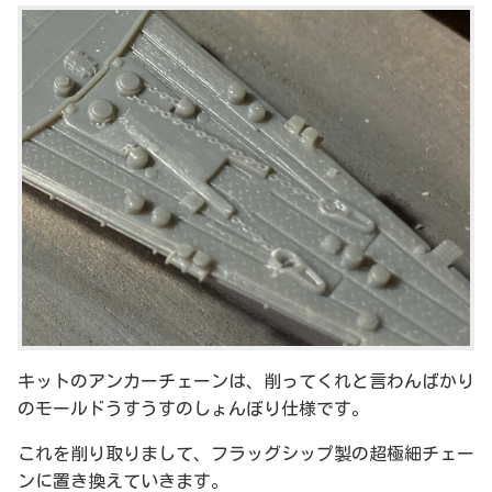
キットのアンカーチェーンは、削ってくれと言わんばかり
のモールドうすうすのしょんぼり仕様です。
これを削り取りまして、フラッグシップ製の超極細チェー
ンに置き換えていきます。