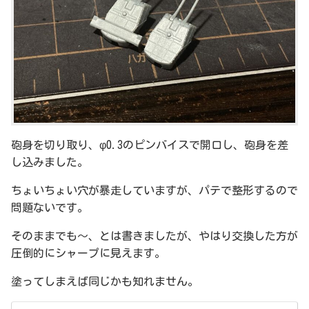
砲身を切り取り、φ0.3のピンバイスで開口し、砲身を差
し込みました。
ちょいちょい穴が暴走していますが、パテで整形するので
問題ないです。
そのままでも～、とは書きましたが、やはり交換した方が
圧倒的にシャープに見えます。
塗ってしまえば同じかも知れません。