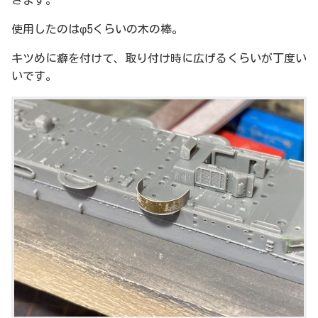
使用したのはφ5くらいの木の棒。
キツめに癖を付けて、取り付け時に広げるくらいが丁度い
いです。