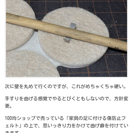
次に壁を丸めて行くのですが、これがめちゃくちゃ硬い。
手すりを曲げる感覚でやるとびくともしないので、方針変
更。
100均ショップで売っている「家具の足に付ける傷防止フ
ェルト」の上で、思いっきり力をかけて曲げ癖を付けてい
きます。