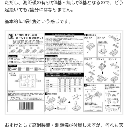
ただし、測距儀の有りが3基・無しが3基となるので、どう
足掻いても2隻分にはなりません。
基本的に1袋1隻という感じです。
おまけとして高射装置・測距儀が付属しますが、何れも天