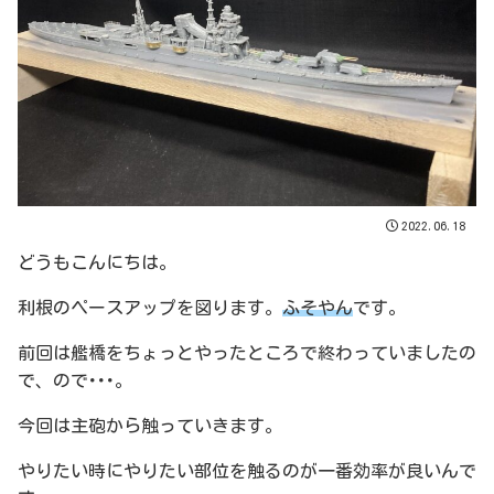
2022.06.18
どうもこんにちは。
利根のペースアップを図ります。
ふそやん
です。
前回は艦橋をちょっとやったところで終わっていましたの
で、ので･･･。
今回は主砲から触っていきます。
やりたい時にやりたい部位を触るのが一番効率が良いんで