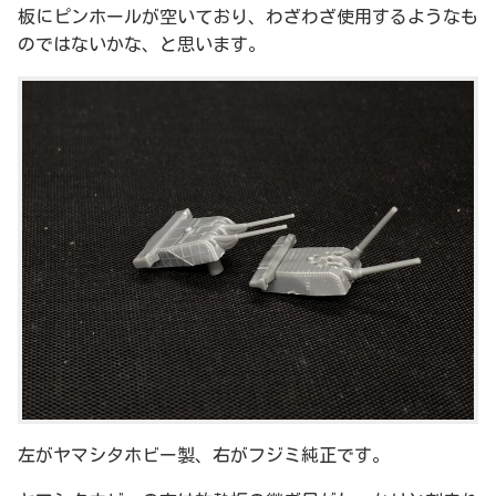
板にピンホールが空いており、わざわざ使用するようなも
のではないかな、と思います。
左がヤマシタホビー製、右がフジミ純正です。