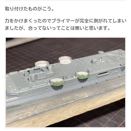
取り付けたものがこう。
力をかけまくったのでプライマーが完全に剥がれてしまい
ましたが、合ってないってことは無いと思います。