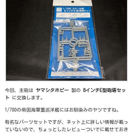
今回、主砲は
ヤマシタホビー
製の
8インチE型砲塔セッ
ト
に交換します。
1/700の帝国海軍重巡洋艦にはお馴染みのヤツですね。
有名なパーツセットですが、ネット上に詳しい情報が載っ
ていないので、ちょっとしたレビューついでに載せておき