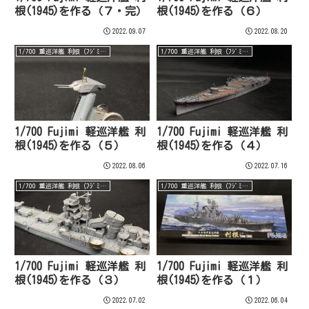
根(1945)を作る（７・完）
根(1945)を作る（６）
2022.09.07
2022.08.20
1/700 重巡洋艦 利根（ﾌｼﾞﾐ・完）
1/700 重巡洋艦 利根（ﾌｼﾞﾐ・完）
1/700 Fujimi 軽巡洋艦 利
1/700 Fujimi 軽巡洋艦 利
根(1945)を作る（５）
根(1945)を作る（４）
2022.08.06
2022.07.16
1/700 重巡洋艦 利根（ﾌｼﾞﾐ・完）
1/700 重巡洋艦 利根（ﾌｼﾞﾐ・完）
1/700 Fujimi 軽巡洋艦 利
1/700 Fujimi 軽巡洋艦 利
根(1945)を作る（３）
根(1945)を作る（１）
2022.07.02
2022.06.04