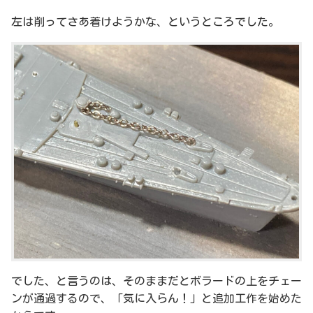
左は削ってさあ着けようかな、というところでした。
でした、と言うのは、そのままだとボラードの上をチェー
ンが通過するので、「気に入らん！」と追加工作を始めた