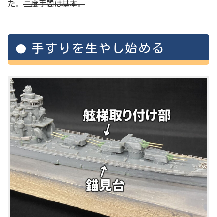
た。
二度手間は基本。
手すりを生やし始める