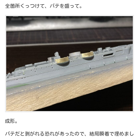
全箇所くっつけて、パテを盛って。
成形。
パテだと剥がれる恐れがあったので、結局瞬着で埋めまし