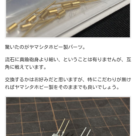
驚いたのがヤマシタホビー製パーツ。
流石に真鍮砲身より細い、ということは有りませんが、互
角に戦えています。
交換するかはお好みだと思いますが、特にこだわりが無け
ればヤマシタホビー製をそのままでも良いでしょう。