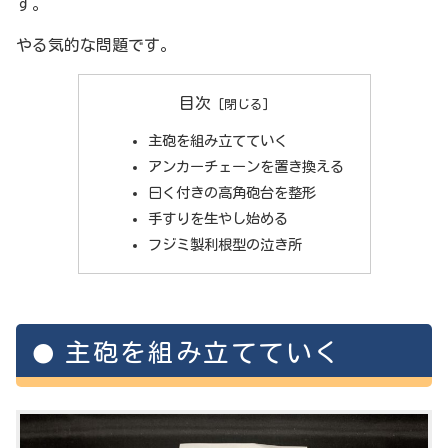
す。
やる気的な問題です。
目次
主砲を組み立てていく
アンカーチェーンを置き換える
曰く付きの高角砲台を整形
手すりを生やし始める
フジミ製利根型の泣き所
主砲を組み立てていく