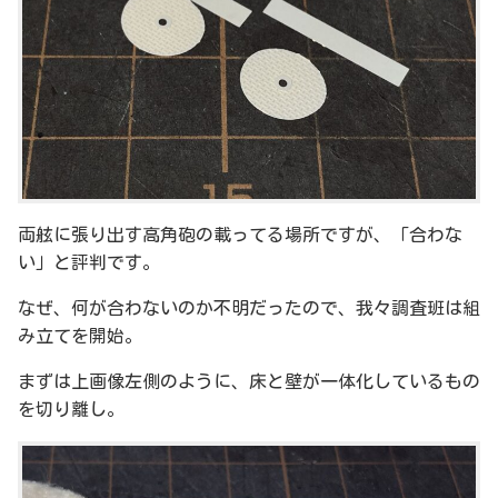
両舷に張り出す高角砲の載ってる場所ですが、「合わな
い」と評判です。
なぜ、何が合わないのか不明だったので、我々調査班は組
み立てを開始。
まずは上画像左側のように、床と壁が一体化しているもの
を切り離し。