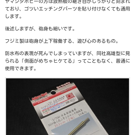
ヤマシタホビーの方は放熱板の継ぎ目がしっかりと刻まれ
ており、ゴツいエッチングパーツを貼り付けなくても通用
します。
後述しますが、砲身も細いです。
フジミ製は砲身が上下稼働する、遊び心のあるもの。
防水布の表現が死んでしまっていますが、同社高雄型に見
られる「側面がめちゃヒケてる」ってこともなく、普通に
使用できます。