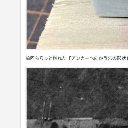
前回ちらっと触れた「アンカーへ向かう穴の形状