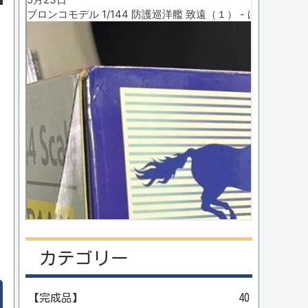
カテゴリー
【完成品】
40