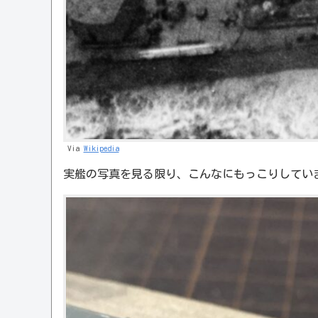
Via
Wikipedia
実艦の写真を見る限り、こんなにもっこりしてい