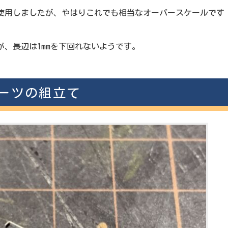
使用しましたが、やはりこれでも相当なオーバースケールです
が、長辺は1mmを下回れないようです。
ーツの組立て