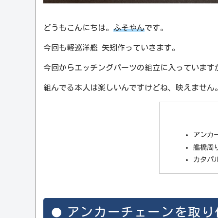
どうもこんにちは。
ふそやん
です。
今回も軽巡洋艦 矢矧作っていきます。
今回からエッチングパーツの組立に入っています
組んでる本人は楽しいんですけどね、映えません
アンカ
艦橋周
カタパ
アンカーチェーンを取り