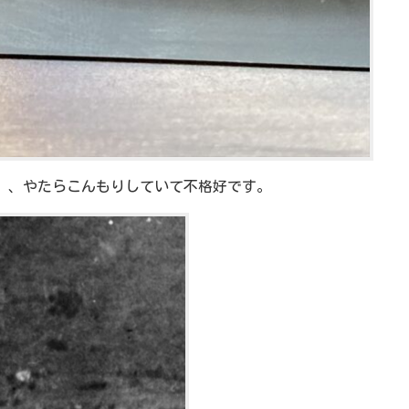
」、やたらこんもりしていて不格好です。