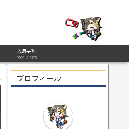
免責事項
DISCLAIMER
プロフィール