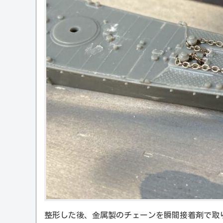
整形した後、金属製のチェーンを瞬間接着剤で取