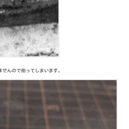
ませんので削ってしまいます。