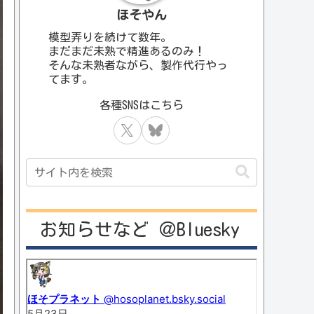
ほそやん
模型弄りを続けて数年。
まだまだ未熟で精進あるのみ！
そんな未熟者ながら、製作代行やっ
てます。
お知らせなど ＠Bluesky