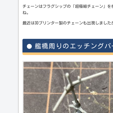
チェーンはフラグシップの「超極細チェーン」を
ね。
最近は3Dプリンター製のチェーンも出現しました
艦橋周りのエッチングパ