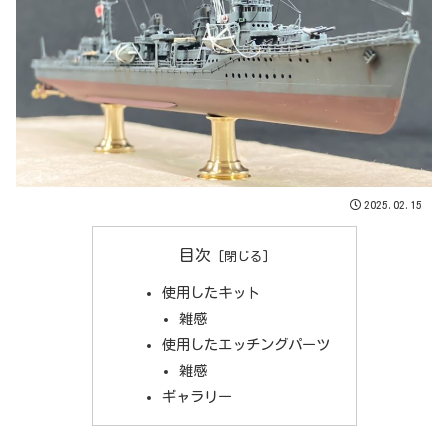
2025.02.15
目次
使用したキット
雑感
使用したエッチングパーツ
雑感
ギャラリー