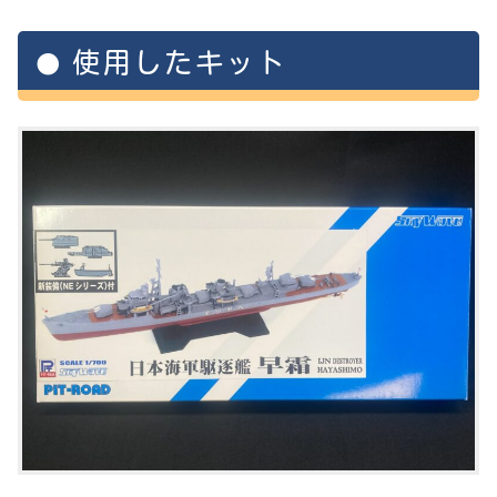
使用したキット