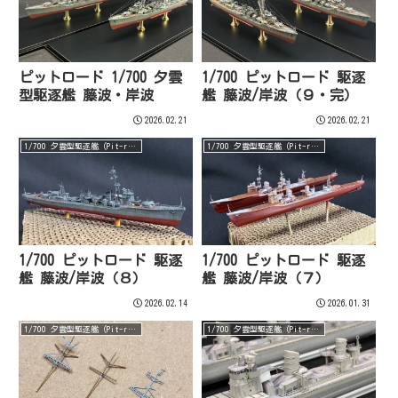
ピットロード 1/700 夕雲
1/700 ピットロード 駆逐
型駆逐艦 藤波・岸波
艦 藤波/岸波（９・完）
2026.02.21
2026.02.21
1/700 夕雲型駆逐艦（Pit-road）
1/700 夕雲型駆逐艦（Pit-road）
1/700 ピットロード 駆逐
1/700 ピットロード 駆逐
艦 藤波/岸波（８）
艦 藤波/岸波（７）
2026.02.14
2026.01.31
1/700 夕雲型駆逐艦（Pit-road）
1/700 夕雲型駆逐艦（Pit-road）