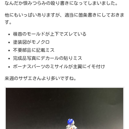
なんだか恨みつらみの殴り書きになってしまいました。
他にもいっぱいありますが、適当に箇条書きにしておきま
す。
機首のモールドが上下でズレている
塗装図がモノクロ
不要部品に記載ミス
完成品写真にデカールの貼りミス
ボーナスパーツのミサイルが主翼にイモ付け
来週のサザエさんより多いですね。