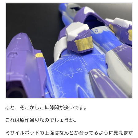
あと、そこかしこに隙間が多いです。
これは原作通りなのでしょうか。
ミサイルポッドの上面はなんとか合ってるように見えます