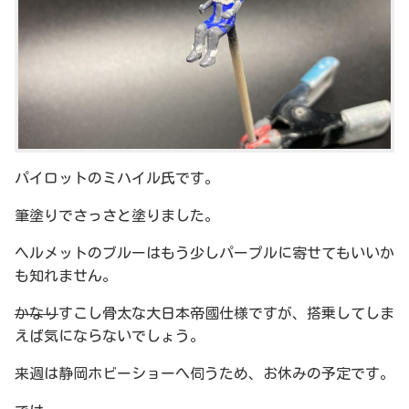
パイロットのミハイル氏です。
筆塗りでさっさと塗りました。
ヘルメットのブルーはもう少しパープルに寄せてもいいか
も知れません。
かなり
すこし骨太な大日本帝國仕様ですが、搭乗してしま
えば気にならないでしょう。
来週は静岡ホビーショーへ伺うため、お休みの予定です。