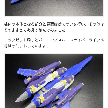
機体の本体となる部分と翼面は捨てサフを行い、その他は
そのままとりあえず組んでみました。
コックピット周りとバーニアノズル・スナイパーライフル
等はオミットしています。