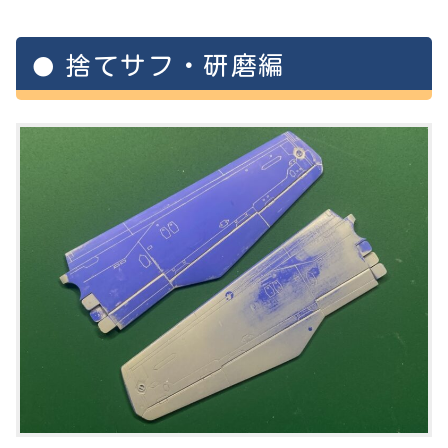
捨てサフ・研磨編