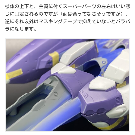
機体の上下と、主翼に付くスーパーパーツの左右はいい感
じに固定されるのですが（面は合ってなさそうですが）、
逆にそれ以外はマスキングテープで抑えていないとバラバ
ラになります。