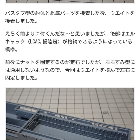
バスタブ型の船体と艦底パーツを接着した後、ウエイトを
接着しました。
えらく前よりに付くんだな～と思いましたが、後部はエル
キャック（LCAC,揚陸艇）が格納できるようになっている
模様。
前後にナットを固定するのが定石でしたが、おおすみ型に
は通用しないようなので、今回はウエイトを挟んで左右に
固定しました。