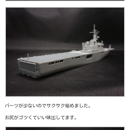
パーツが少ないのでサクサク組めました。
お尻がゴツくていい味出してます。