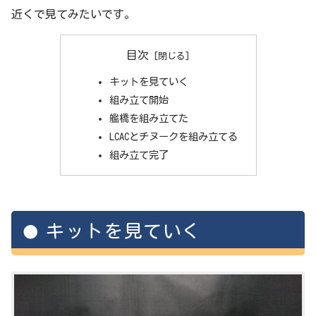
近くで見てみたいです。
目次
キットを見ていく
組み立て開始
艦橋を組み立てた
LCACとチヌークを組み立てる
組み立て完了
キットを見ていく