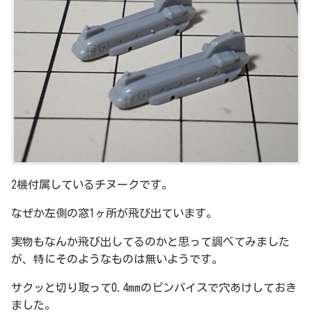
2機付属しているチヌークです。
なぜか左側の窓1ヶ所が飛び出ています。
実物もなんか飛び出してるのかと思って調べてみました
が、特にそのようなものは無いようです。
サクッと切り取って0.4mmのピンバイスで穴あけしておき
ました。