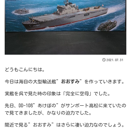
2021.07.31
どうもこんにちは。
今日は海自の大型輸送艦”
おおすみ
”を作っていきます。
実艦を呉で見た時の印象は「完全に空母」でした。
先日、DD-108”あけぼの”がサンポート高松に来ていたの
で見てきましたが、かなりの迫力でした。
間近で見る”おおすみ”はさらに凄い迫力なのでしょう。