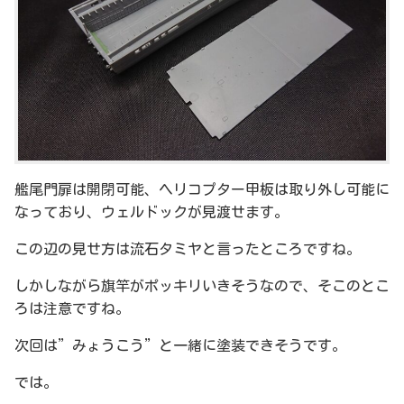
艦尾門扉は開閉可能、ヘリコプター甲板は取り外し可能に
なっており、ウェルドックが見渡せます。
この辺の見せ方は流石タミヤと言ったところですね。
しかしながら旗竿がポッキリいきそうなので、そこのとこ
ろは注意ですね。
次回は”みょうこう”と一緒に塗装できそうです。
では。