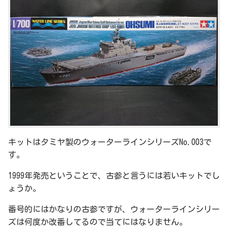
キットはタミヤ製のウォーターラインシリーズNo.003で
す。
1999年発売ということで、古参と言うには若いキットでし
ょうか。
番号的にはかなりの古参ですが、ウォーターラインシリー
ズは何度か改番してるので当てにはなりません。