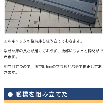
エルキャックの格納庫も組み立てておきます。
なぜか床の長さが足りておらず、後部にちょっと隙間がで
きます。
相当目立つので、後で0.5mmのプラ板とパテで修正してお
きます。
艦橋を組み立てた