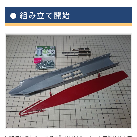
組み立て開始