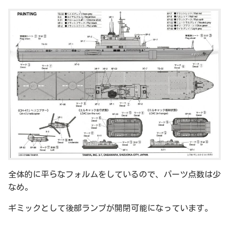
全体的に平らなフォルムをしているので、パーツ点数は少
なめ。
ギミックとして後部ランプが開閉可能になっています。