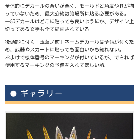
全体的にデカールの合いが悪く、モールドと角度やＲが揃
っていないため、最大公約数的場所に貼る必要がある。
一部デカールはどこに貼っても良いようにか、デザイン上
切ってある文字も全て描画されている。
後頭部に付く「玉藻ノ前」ネームデカールは予備が付くた
め、武器やスカートに貼っても面白いかも知れない。
おまけで機体番号のマーキングが付いているが、できれば
使用するマーキングの予備を入れてほしい所。
ギャラリー