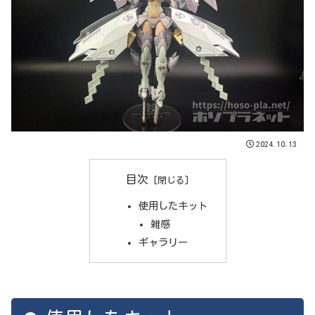
2024.10.13
目次
使用したキット
雑感
ギャラリー