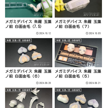
メガミデバイス 朱羅 玉藻
メガミデバイス 朱羅 玉藻
ノ前 白面金毛（7.5）
ノ前 白面金毛（７）
2024.10.12
2024.10.05
朱羅 玉藻ノ前 白面金毛
朱羅 玉藻ノ前 白面金毛
メガミデバイス 朱羅 玉藻
メガミデバイス 朱羅 玉藻
ノ前 白面金毛（６）
ノ前 白面金毛（５）
2024.09.28
2024.09.21
朱羅 玉藻ノ前 白面金毛
朱羅 玉藻ノ前 白面金毛