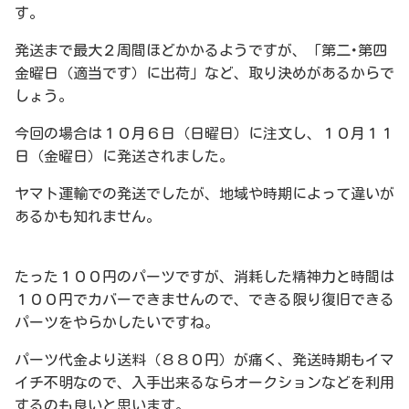
す。
発送まで最大２周間ほどかかるようですが、「第二･第四
金曜日（適当です）に出荷」など、取り決めがあるからで
しょう。
今回の場合は１０月６日（日曜日）に注文し、１０月１１
日（金曜日）に発送されました。
ヤマト運輸での発送でしたが、地域や時期によって違いが
あるかも知れません。
たった１００円のパーツですが、消耗した精神力と時間は
１００円でカバーできませんので、できる限り復旧できる
パーツをやらかしたいですね。
パーツ代金より送料（８８０円）が痛く、発送時期もイマ
イチ不明なので、入手出来るならオークションなどを利用
するのも良いと思います。