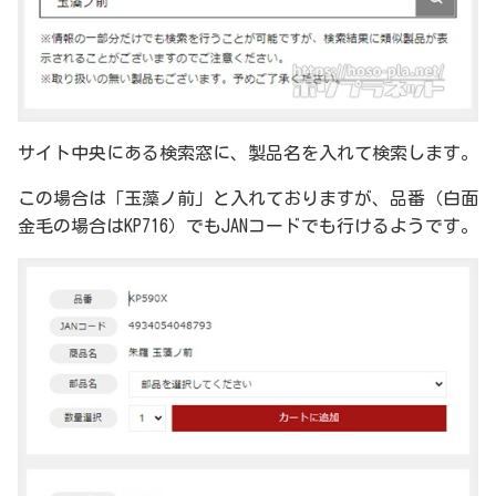
サイト中央にある検索窓に、製品名を入れて検索します。
この場合は「玉藻ノ前」と入れておりますが、品番（白面
金毛の場合はKP716）でもJANコードでも行けるようです。