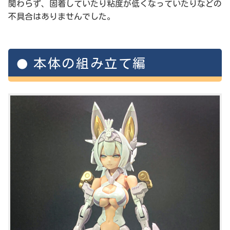
関わらず、固着していたり粘度が低くなっていたりなどの
不具合はありませんでした。
本体の組み立て編