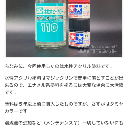
ちなみに、今回使用したのは水性アクリル塗料です。
水性アクリル塗料はマジックリンで簡単に落とすことが出
来るので、エナメル系塗料を塗るには大変な場合に大活躍
です。
塗料は５年以上前に購入したものですが、さすがはタミヤ
カラーです。
溶媒液の追加など（メンテナンス？）一切していないにも