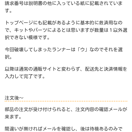
請求番号は説明書の他に入っている紙に記載されていま
す。
トップページにも記載があるように基本的に救済用なの
で、キットやパーツによるとは思いますが数量は１以外選
択できない模様です。
今回破壊してしまったランナーは「ウ」なのでそれを選
択。
以降は通常の通販サイトと変わらず、配送先と決済情報を
入力して完了です。
注文後～
部品の注文が受け付けられると、注文内容の確認メールが
来ます。
間違いが無ければメールを確認し、後は待機あるのみで