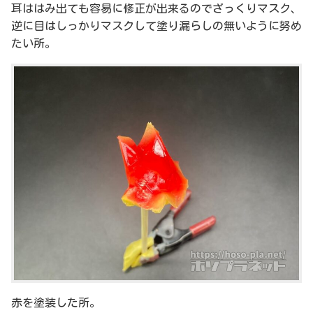
耳ははみ出ても容易に修正が出来るのでざっくりマスク、
逆に目はしっかりマスクして塗り漏らしの無いように努め
たい所。
赤を塗装した所。