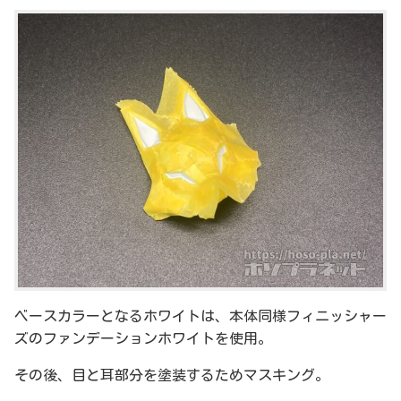
ベースカラーとなるホワイトは、本体同様フィニッシャー
ズのファンデーションホワイトを使用。
その後、目と耳部分を塗装するためマスキング。