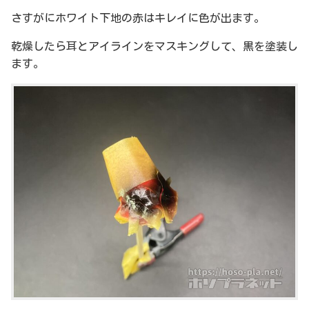
さすがにホワイト下地の赤はキレイに色が出ます。
乾燥したら耳とアイラインをマスキングして、黒を塗装し
ます。