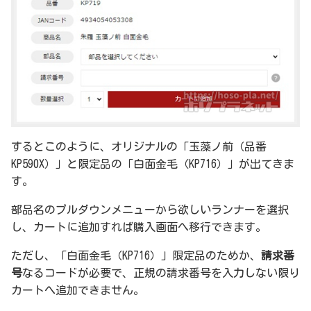
するとこのように、オリジナルの「玉藻ノ前（品番
KP590X）」と限定品の「白面金毛（KP716）」が出てきま
す。
部品名のプルダウンメニューから欲しいランナーを選択
し、カートに追加すれば購入画面へ移行できます。
ただし、「白面金毛（KP716）」限定品のためか、
請求番
号
なるコードが必要で、正規の請求番号を入力しない限り
カートへ追加できません。