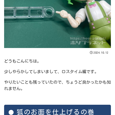
2024.10.12
どうもこんにちは。
少しやらかしてしまいまして、ロスタイム編です。
やりたいことも残っていたので、ちょうど良かったかも知
れません。
狐のお面を仕上げるの巻