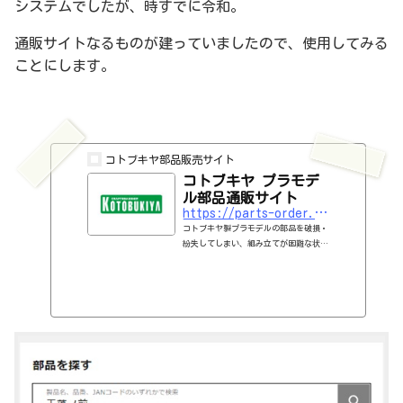
システムでしたが、時すでに令和。
通販サイトなるものが建っていましたので、使用してみる
ことにします。
コトブキヤ部品販売サイト
コトブキヤ プラモデ
ル部品通販サイト
https://parts-order.kotobukiya.co.jp
コトブキヤ製プラモデルの部品を破損・
紛失してしまい、組み立てが困難な状態
になってしまったお客様向けに、製品内
容物を個別に販売しております。