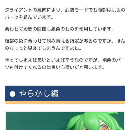
クライアントの意向により、武装モードでも腹部は肌色の
パーツを組んでいます。
合わせて股間の関節も肌色のものを使用しています。
腹部の色に合わせて組み替える指定があるのですが、ほん
のちょっと見えてしまうんですよね。
塗ってしまえば良いといえばそうなのですが、別色のパー
ツも付けてくれるのは良い心遣いだと思います。
やらかし編