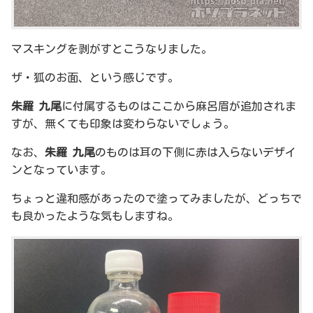
マスキングを剥がすとこうなりました。
ザ・狐のお面、という感じです。
朱羅 九尾
に付属するものはここから麻呂眉が追加されま
すが、無くても印象は変わらないでしょう。
なお、
朱羅 九尾
のものは耳の下側に赤は入らないデザイ
ンとなっています。
ちょっと違和感があったので塗ってみましたが、どっちで
も良かったような気もしますね。