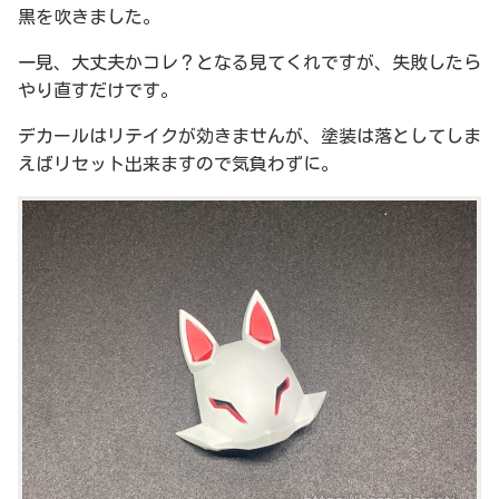
黒を吹きました。
一見、大丈夫かコレ？となる見てくれですが、失敗したら
やり直すだけです。
デカールはリテイクが効きませんが、塗装は落としてしま
えばリセット出来ますので気負わずに。