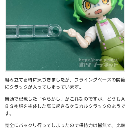
組み立てる時に気づきましたが、フライングベースの関節
にクラックが入ってしまっています。
冒頭で記載した「やらかし」がこれなのですが、どうもＡ
ＢＳ樹脂を塗装した際に起きるケミカルクラックのようで
す。
完全にパックリ行ってしまったので保持力は皆無で、比較