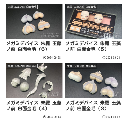
朱羅 玉藻ノ前 白面金毛
朱羅 玉藻ノ前 白面金毛
メガミデバイス 朱羅 玉藻
メガミデバイス 朱羅 玉藻
ノ前 白面金毛（６）
ノ前 白面金毛（５）
2024.09.28
2024.09.21
朱羅 玉藻ノ前 白面金毛
朱羅 玉藻ノ前 白面金毛
メガミデバイス 朱羅 玉藻
メガミデバイス 朱羅 玉藻
ノ前 白面金毛（４）
ノ前 白面金毛（３）
2024.09.14
2024.09.07