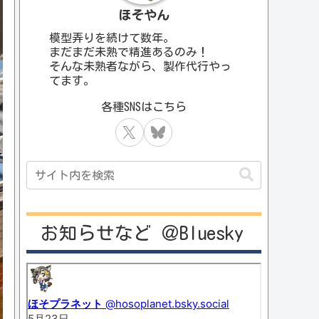
ほそやん
模型弄りを続けて数年。
まだまだ未熟で精進あるのみ！
そんな未熟者ながら、製作代行やっ
てます。
お知らせなど ＠Bluesky