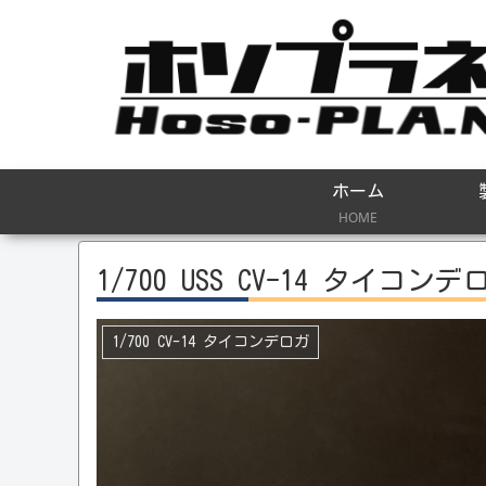
ホーム
HOME
1/700 USS CV-14 タイ
1/700 CV-14 タイコンデロガ