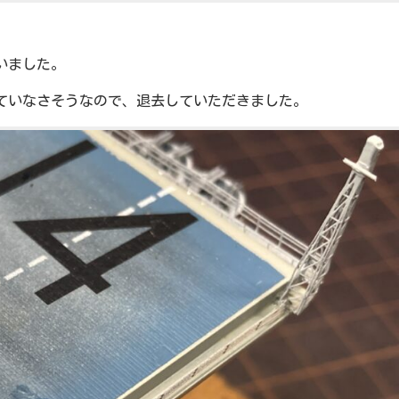
いました。
ていなさそうなので、退去していただきました。