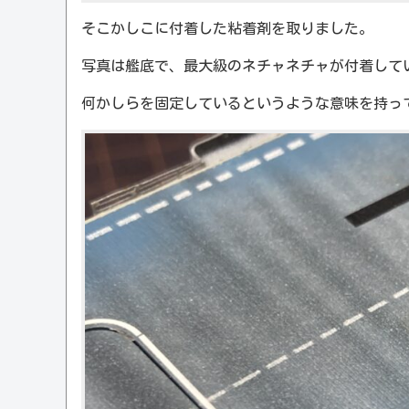
そこかしこに付着した粘着剤を取りました。
写真は艦底で、最大級のネチャネチャが付着して
何かしらを固定しているというような意味を持っ