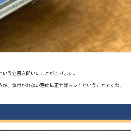
という名言を聞いたことがあります。
うが、気付かれない程度に正せばヨシ！ということですね。