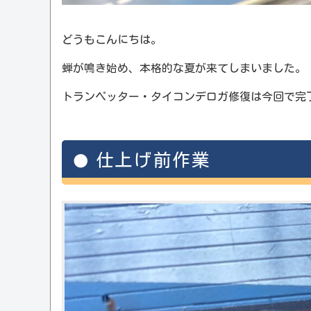
どうもこんにちは。
蝉が鳴き始め、本格的な夏が来てしまいました。
トランペッター・タイコンデロガ修復は今回で完
仕上げ前作業