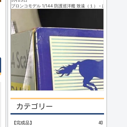
カテゴリー
【完成品】
40