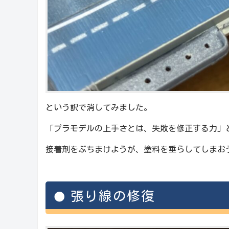
という訳で消してみました。
「プラモデルの上手さとは、失敗を修正する力」
接着剤をぶちまけようが、塗料を垂らしてしまお
張り線の修復