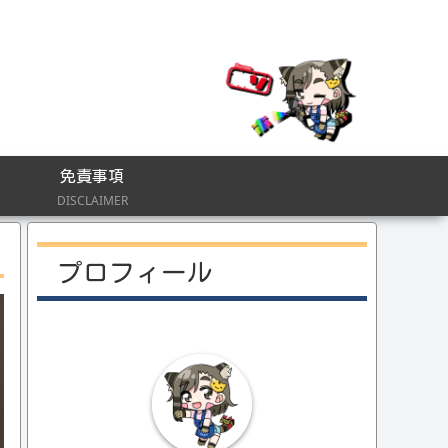
免責事項
DISCLAIMER
プロフィール