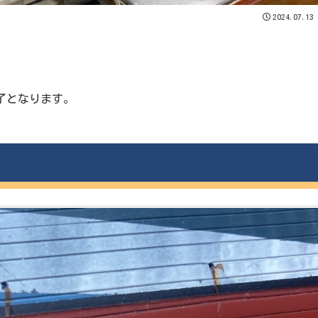
2024.07.13
了となります。