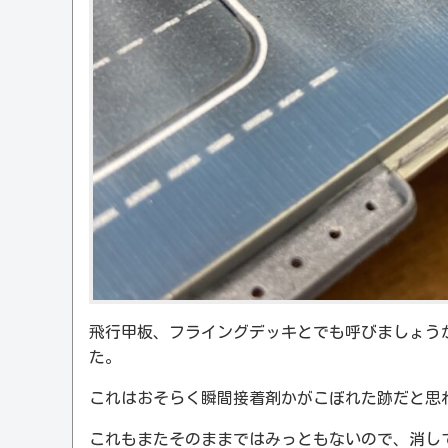
飛行甲板、フライングデッキとでも呼びましょう
た。
これはおそらく瞬間接着剤かがこぼれた跡だと思
これもまたそのままではみっともないので、消し